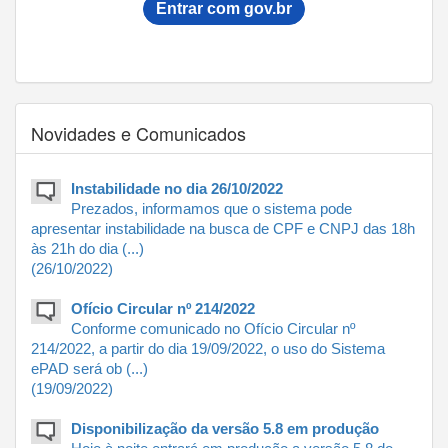
Novidades e Comunicados
Instabilidade no dia 26/10/2022
Prezados, informamos que o sistema pode
apresentar instabilidade na busca de CPF e CNPJ das 18h
às 21h do dia (...)
(26/10/2022)
Ofício Circular nº 214/2022
Conforme comunicado no Ofício Circular nº
214/2022, a partir do dia 19/09/2022, o uso do Sistema
ePAD será ob (...)
(19/09/2022)
Disponibilização da versão 5.8 em produção